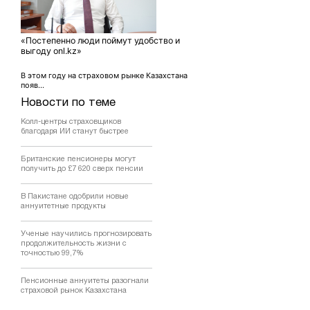
«Постепенно люди поймут удобство и
выгоду onl.kz»
В этом году на страховом рынке Казахстана
появ...
Новости по теме
Колл-центры страховщиков
благодаря ИИ станут быстрее
Британские пенсионеры могут
получить до £7 620 сверх пенсии
В Пакистане одобрили новые
аннуитетные продукты
Ученые научились прогнозировать
продолжительность жизни с
точностью 99,7%
Пенсионные аннуитеты разогнали
страховой рынок Казахстана