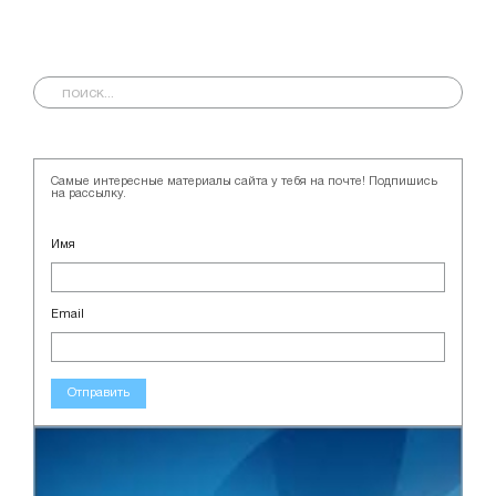
Самые интересные материалы сайта у тебя на почте! Подпишись
на рассылку.
Имя
Email
Отправить