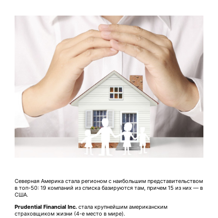
Северная Америка стала регионом с наибольшим представительством
в топ-50: 19 компаний из списка базируются там, причем 15 из них — в
США.
Prudential Financial Inc.
стала крупнейшим американским
страховщиком жизни (4-е место в мире).