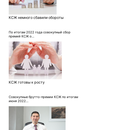
КСЖ немного сбавили обороты
По итогам 2022 года совокупный сбор
премий КСЖ о...
КСЖ готовы к росту
Совокупные брутто-премии КСЖ по итогам
июня 2022...