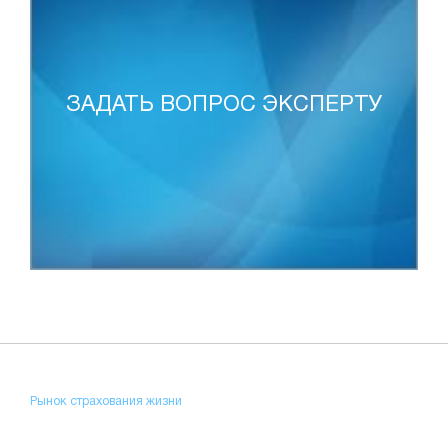
ЗАДАТЬ ВОПРОС ЭКСПЕРТУ
Рынок страхования жизни