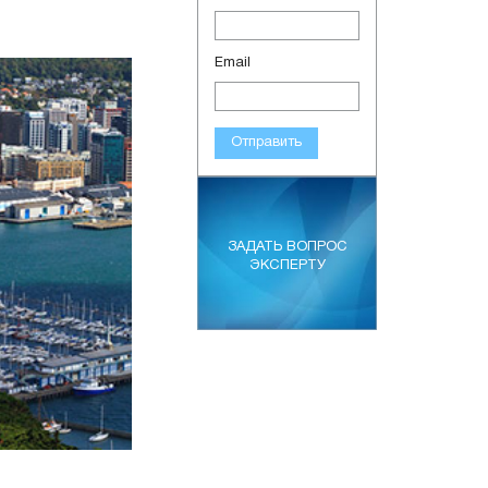
Email
Отправить
ЗАДАТЬ ВОПРОС
ЭКСПЕРТУ