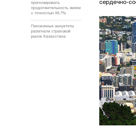
сердечно-со
прогнозировать
продолжительность жизни
с точностью 99,7%
Пенсионные аннуитеты
разогнали страховой
рынок Казахстана