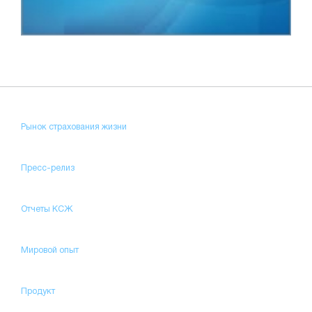
Рынок страхования жизни
Пресс-релиз
Отчеты КСЖ
Мировой опыт
Продукт