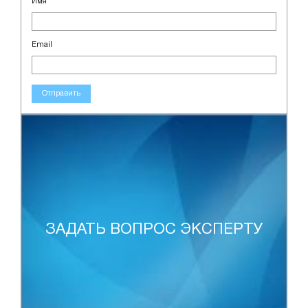
Имя
Email
Отправить
ЗАДАТЬ ВОПРОС ЭКСПЕРТУ