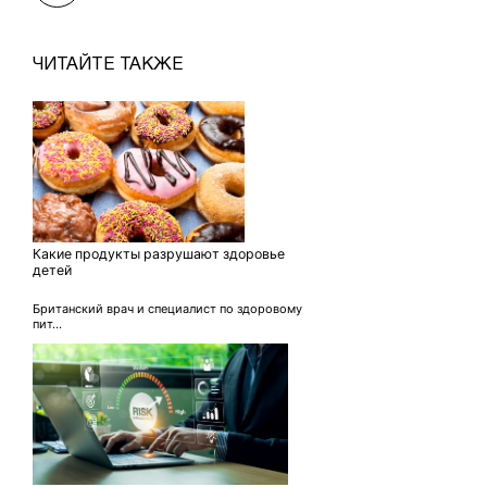
ЧИТАЙТЕ ТАКЖЕ
Какие продукты разрушают здоровье
детей
Британский врач и специалист по здоровому
пит...