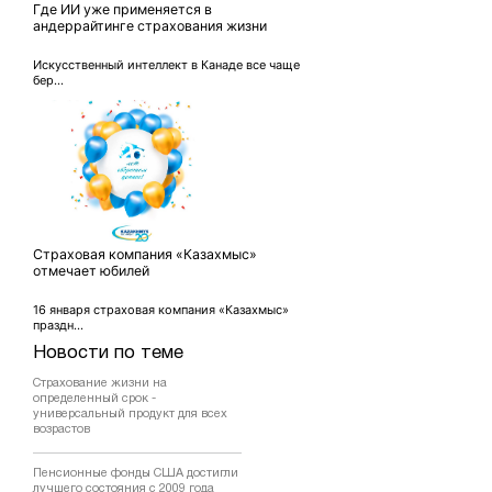
Где ИИ уже применяется в
андеррайтинге страхования жизни
Искусственный интеллект в Канаде все чаще
бер...
Страховая компания «Казахмыс»
отмечает юбилей
16 января страховая компания «Казахмыс»
праздн...
Новости по теме
Страхование жизни на
определенный срок -
универсальный продукт для всех
возрастов
Пенсионные фонды США достигли
лучшего состояния с 2009 года