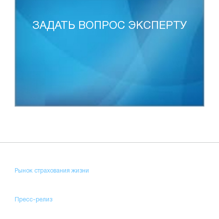
ЗАДАТЬ ВОПРОС ЭКСПЕРТУ
Рынок страхования жизни
Пресс-релиз