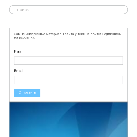
Самые интересные материалы сайта у тебя на почте! Подпишись
на рассылку.
Имя
Email
Отправить