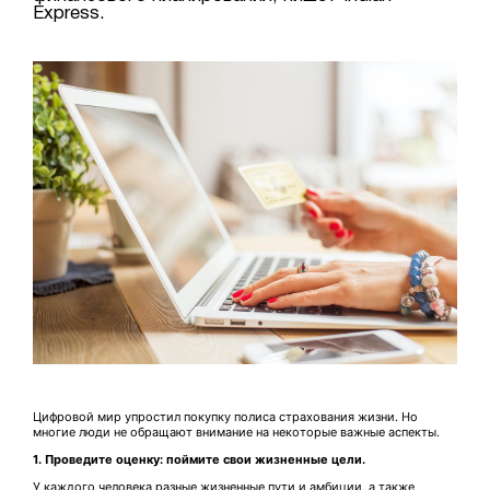
Express.
Цифровой мир упростил покупку полиса страхования жизни. Но
многие люди не обращают внимание на некоторые важные аспекты.
1. Проведите оценку: поймите свои жизненные цели.
У каждого человека разные жизненные пути и амбиции, а также