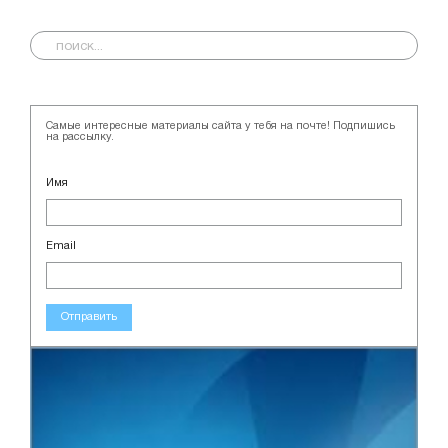
Самые интересные материалы сайта у тебя на почте! Подпишись
на рассылку.
Имя
Email
Отправить