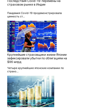
Последствия Covid-19: перемены на
страховом рынке в Индии
Пандемия Covid-19 продемонстрировала
ценность ст...
Крупнейшие страховщики жизни Японии
зафиксировали убытки по облигациям на
$96 млрд
Четыре крупнейшие японские компании по
страхо...