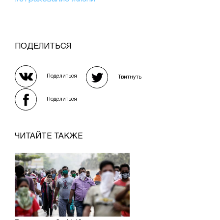
ПОДЕЛИТЬСЯ
Поделиться
Твитнуть
Поделиться
ЧИТАЙТЕ ТАКЖЕ