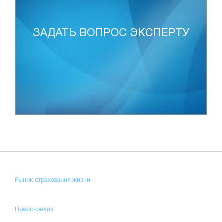
ЗАДАТЬ ВОПРОС ЭКСПЕРТУ
Рынок страхования жизни
Пресс-релиз