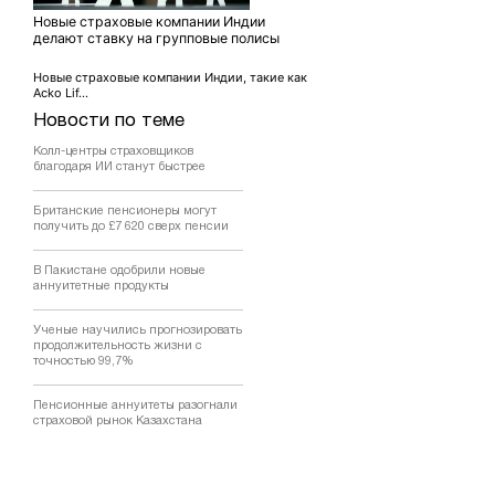
Новые страховые компании Индии
делают ставку на групповые полисы
Новые страховые компании Индии, такие как
Acko Lif...
Новости по теме
Колл-центры страховщиков
благодаря ИИ станут быстрее
Британские пенсионеры могут
получить до £7 620 сверх пенсии
В Пакистане одобрили новые
аннуитетные продукты
Ученые научились прогнозировать
продолжительность жизни с
точностью 99,7%
Пенсионные аннуитеты разогнали
страховой рынок Казахстана