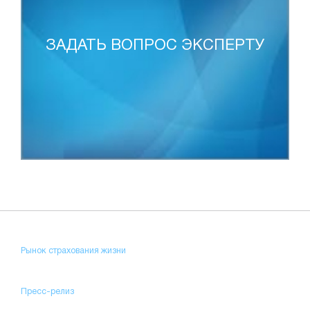
ЗАДАТЬ ВОПРОС ЭКСПЕРТУ
Рынок страхования жизни
Пресс-релиз