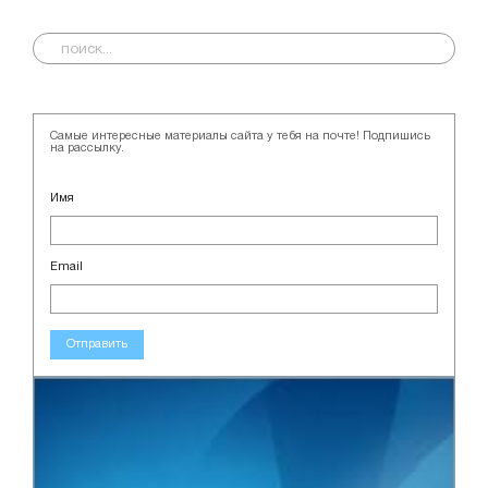
Самые интересные материалы сайта у тебя на почте! Подпишись
на рассылку.
Имя
Email
Отправить