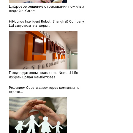
Цифровое решение страхования пожилых
людей в Китае
HiNounou Intelligent Robot (Shanghai) Company
Ltd запустила платформ...
Председателем правления Nomad Life
избран Ерлан Камбетбаев
Решением Совета директоров компании по
страхо...