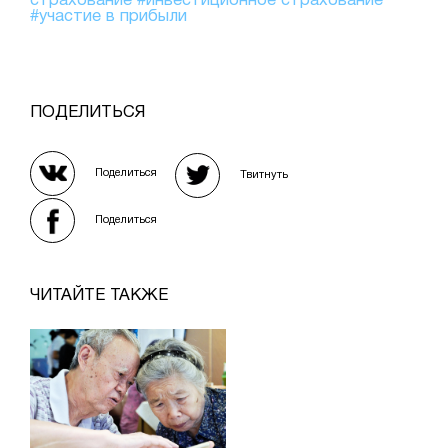
страхование
#инвестиционное страхование
#участие в прибыли
ПОДЕЛИТЬСЯ
Поделиться
Твитнуть
Поделиться
ЧИТАЙТЕ ТАКЖЕ