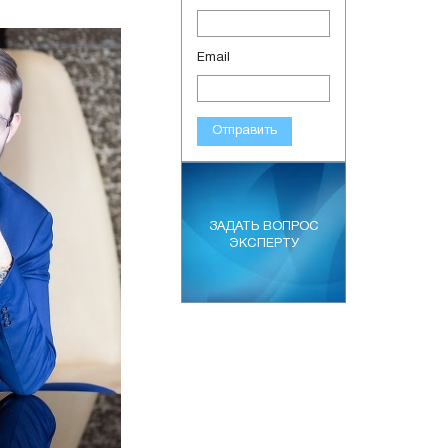
Email
Отправить
ЗАДАТЬ ВОПРОС
ЭКСПЕРТУ