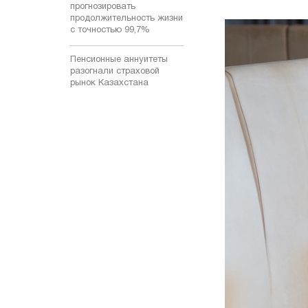
прогнозировать
продолжительность жизни
с точностью 99,7%
Пенсионные аннуитеты
разогнали страховой
рынок Казахстана