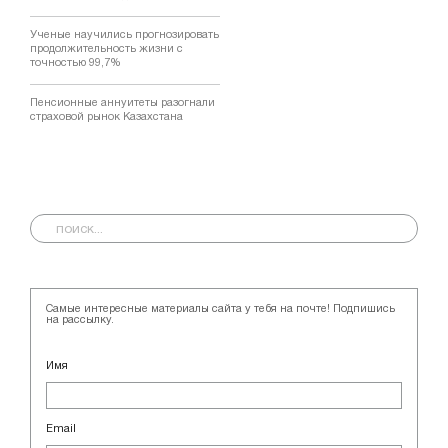
Ученые научились прогнозировать
продолжительность жизни с
точностью 99,7%
Пенсионные аннуитеты разогнали
страховой рынок Казахстана
Самые интересные материалы сайта у тебя на почте! Подпишись
на рассылку.
Имя
Email