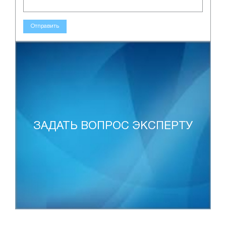
Отправить
ЗАДАТЬ ВОПРОС ЭКСПЕРТУ