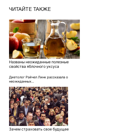
ЧИТАЙТЕ ТАКЖЕ
Названы неожиданные полезные
свойства яблочного уксуса
Диетолог Рэйчел Линк рассказала о
неожиданных...
Зачем страховать свое будущее