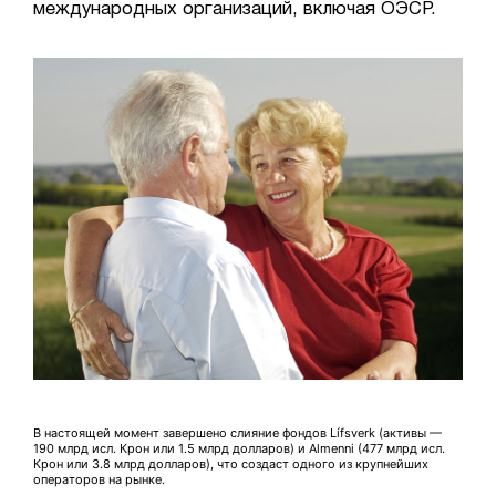
международных организаций, включая ОЭСР.
В настоящей момент завершено слияние фондов Lífsverk (активы —
190 млрд исл. Крон или 1.5 млрд долларов) и Almenni (477 млрд исл.
Крон или 3.8 млрд долларов), что создаст одного из крупнейших
операторов на рынке.