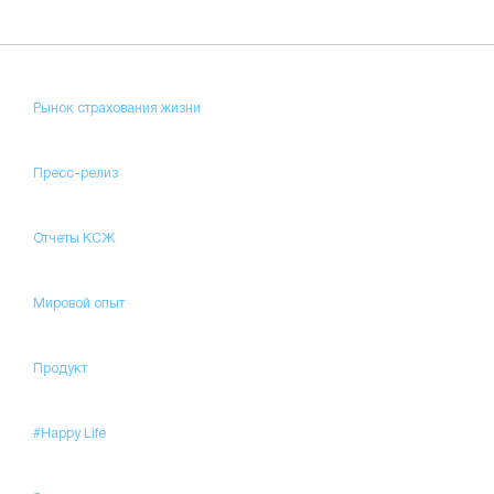
Рынок страхования жизни
Пресс-релиз
Отчеты КСЖ
Мировой опыт
Продукт
#Happy Life