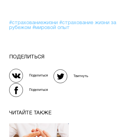
#страхованиежизни
#страхование жизни за
рубежом
#мировой опыт
ПОДЕЛИТЬСЯ
Поделиться
Твитнуть
Поделиться
ЧИТАЙТЕ ТАКЖЕ