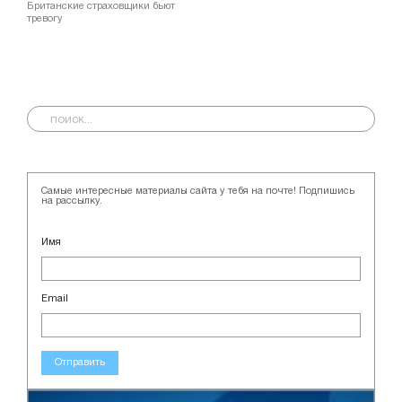
Британские страховщики бьют
тревогу
Самые интересные материалы сайта у тебя на почте! Подпишись
на рассылку.
Имя
Email
Отправить