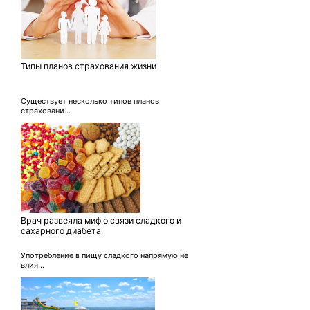
Типы планов страхования жизни
Существует несколько типов планов
страховани...
Врач развеяла миф о связи сладкого и
сахарного диабета
Употребление в пищу сладкого напрямую не
влия...