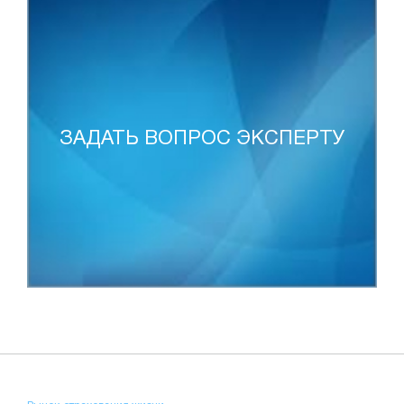
ЗАДАТЬ ВОПРОС ЭКСПЕРТУ