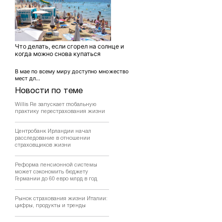
Что делать, если сгорел на солнце и
когда можно снова купаться
В мае по всему миру доступно множество
мест дл...
Новости по теме
Willis Re запускает глобальную
практику перестрахования жизни
Центробанк Ирландии начал
расследование в отношении
страховщиков жизни
Реформа пенсионной системы
может сэкономить бюджету
Германии до 60 евро млрд в год
Рынок страхования жизни Италии:
цифры, продукты и тренды