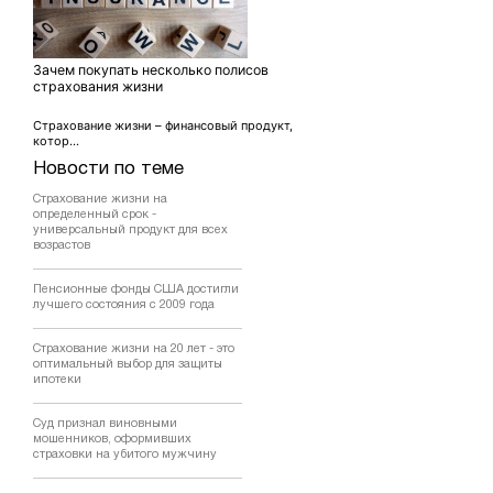
Зачем покупать несколько полисов
страхования жизни
Страхование жизни – финансовый продукт,
котор...
Новости по теме
Страхование жизни на
определенный срок -
универсальный продукт для всех
возрастов
Пенсионные фонды США достигли
лучшего состояния с 2009 года
Страхование жизни на 20 лет - это
оптимальный выбор для защиты
ипотеки
Суд признал виновными
мошенников, оформивших
страховки на убитого мужчину