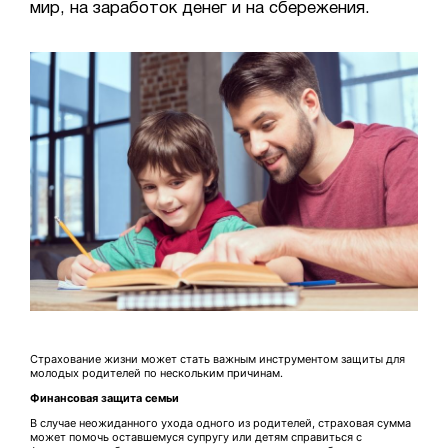
мир, на заработок денег и на сбережения.
Страхование жизни может стать важным инструментом защиты для
молодых родителей по нескольким причинам.
Финансовая защита семьи
В случае неожиданного ухода одного из родителей, страховая сумма
может помочь оставшемуся супругу или детям справиться с