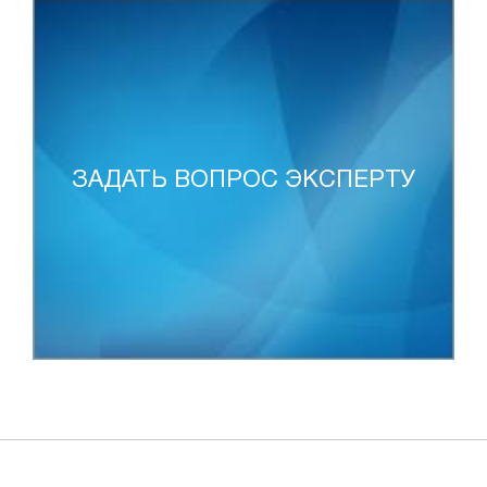
ЗАДАТЬ ВОПРОС ЭКСПЕРТУ