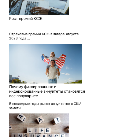
Рост премий КСЖ
Страховые премии КСЖ в январе-августе
2023 года ...
Почему фиксированные и
индексированные аннуитеты становятся
все популярнее
В последние годы рынок аннуитетов в США
заметн...