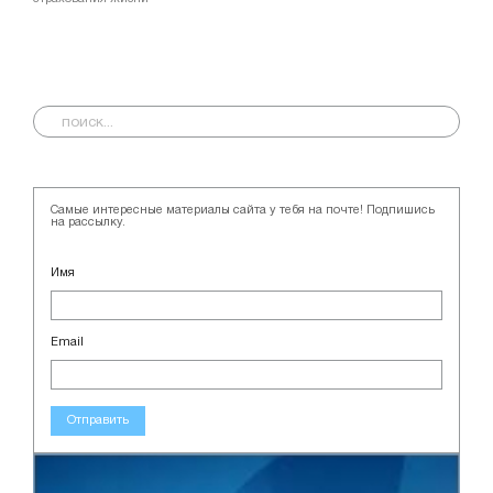
Самые интересные материалы сайта у тебя на почте! Подпишись
на рассылку.
Имя
Email
Отправить