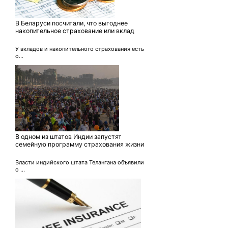
В Беларуси посчитали, что выгоднее
накопительное страхование или вклад
У вкладов и накопительного страхования есть
о...
В одном из штатов Индии запустят
семейную программу страхования жизни
Власти индийского штата Телангана объявили
о ...