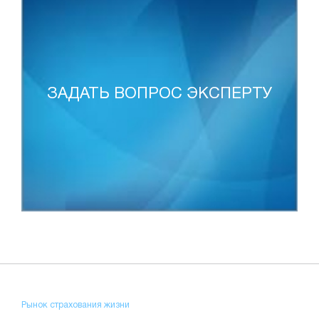
ЗАДАТЬ ВОПРОС ЭКСПЕРТУ
Рынок страхования жизни