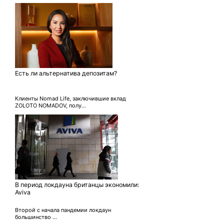
Есть ли альтернатива депозитам?
Клиенты Nomad Life, заключившие вклад
ZOLOTO NOMADOV, полу...
В период локдауна британцы экономили:
Aviva
Второй с начала пандемии локдаун
большинство ...