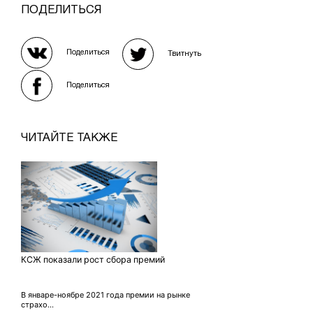
ПОДЕЛИТЬСЯ
Поделиться
Твитнуть
Поделиться
ЧИТАЙТЕ ТАКЖЕ
КСЖ показали рост сбора премий
В январе-ноябре 2021 года премии на рынке
страхо...