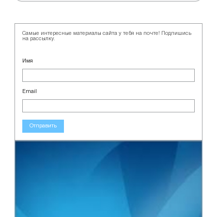
Самые интересные материалы сайта у тебя на почте! Подпишись
на рассылку.
Имя
Email
Отправить