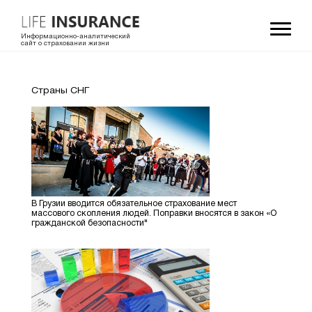
Информационно-аналитический
сайт о страховании жизни
Страны СНГ
В Грузии вводится обязательное страхование мест
массового скопления людей. Поправки вносятся в закон «О
гражданской безопасности"