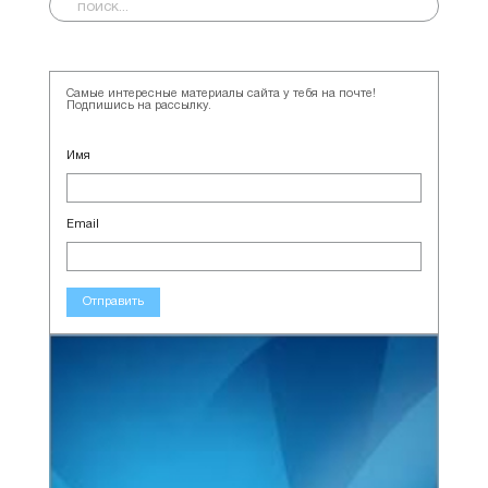
Самые интересные материалы сайта у тебя на почте!
Подпишись на рассылку.
Имя
Email
Отправить