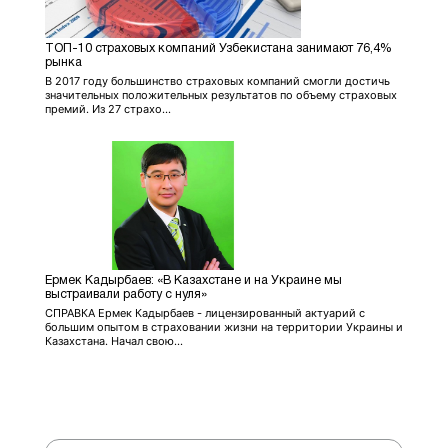
ТОП-10 страховых компаний Узбекистана занимают 76,4%
рынка
В 2017 году большинство страховых компаний смогли достичь
значительных положительных результатов по объему страховых
премий. Из 27 страхо...
Ермек Кадырбаев: «В Казахстане и на Украине мы
выстраивали работу с нуля»
СПРАВКА Ермек Кадырбаев - лицензированный актуарий с
большим опытом в страховании жизни на территории Украины и
Казахстана. Начал свою...