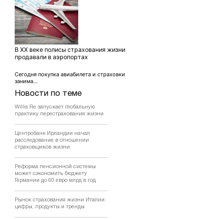
В XX веке полисы страхования жизни
продавали в аэропортах
Сегодня покупка авиабилета и страховки
занима...
Новости по теме
Willis Re запускает глобальную
практику перестрахования жизни
Центробанк Ирландии начал
расследование в отношении
страховщиков жизни
Реформа пенсионной системы
может сэкономить бюджету
Германии до 60 евро млрд в год
Рынок страхования жизни Италии:
цифры, продукты и тренды