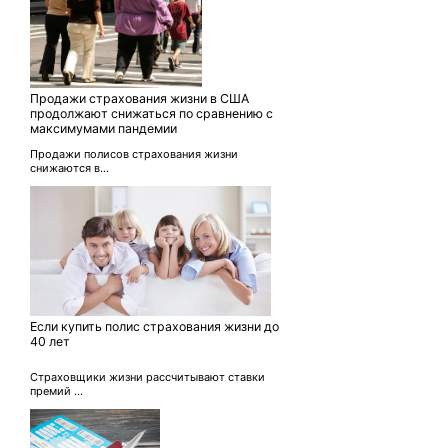
Продажи страхования жизни в США
продолжают снижаться по сравнению с
максимумами пандемии
Продажи полисов страхования жизни
снижаются в...
Если купить полис страхования жизни до
40 лет
Страховщики жизни рассчитывают ставки
премий ...