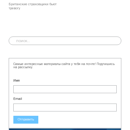
Британские страховщики бьют
тревогу
Самые интересные материалы сайта у тебя на почте! Подпишись
на рассылку.
Имя
Email
Отправить