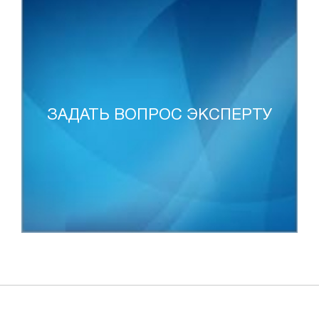
ЗАДАТЬ ВОПРОС ЭКСПЕРТУ