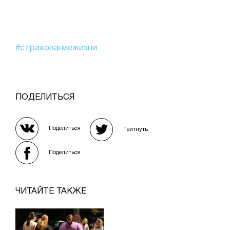
#страхованиежизни
ПОДЕЛИТЬСЯ
Поделиться
Твитнуть
Поделиться
ЧИТАЙТЕ ТАКЖЕ