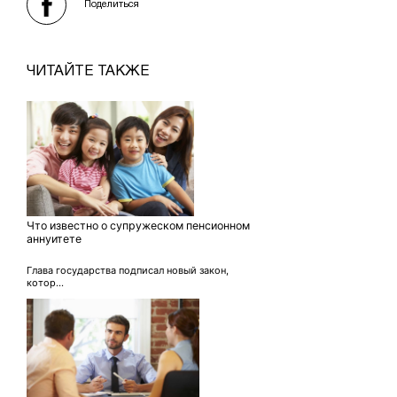
Поделиться
ЧИТАЙТЕ ТАКЖЕ
Что известно о супружеском пенсионном
аннуитете
Глава государства подписал новый закон,
котор...