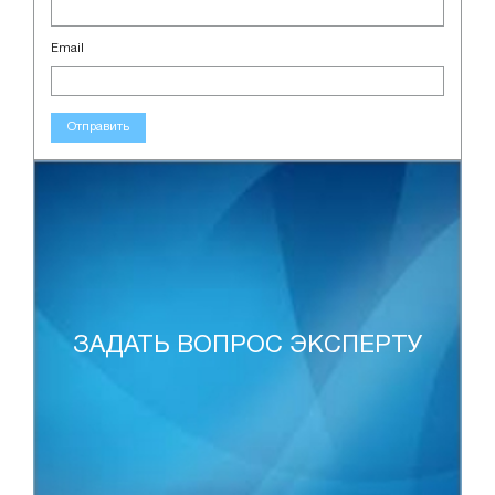
Email
Отправить
ЗАДАТЬ ВОПРОС ЭКСПЕРТУ