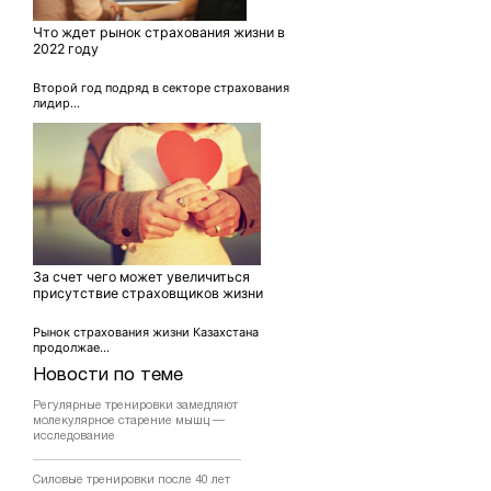
Что ждет рынок страхования жизни в
2022 году
Второй год подряд в секторе страхования
лидир...
За счет чего может увеличиться
присутствие страховщиков жизни
Рынок страхования жизни Казахстана
продолжае...
Новости по теме
Регулярные тренировки замедляют
молекулярное старение мышц —
исследование
Силовые тренировки после 40 лет