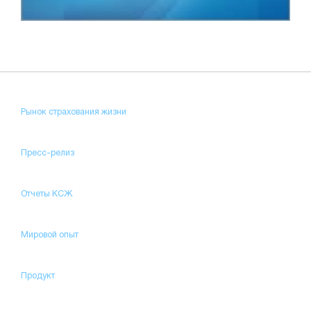
Рынок страхования жизни
Пресс-релиз
Отчеты КСЖ
Мировой опыт
Продукт