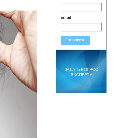
Email
Отправить
ЗАДАТЬ ВОПРОС
ЭКСПЕРТУ