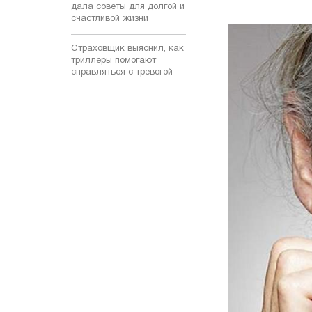
дала советы для долгой и
счастливой жизни
Страховщик выяснил, как
триллеры помогают
справляться с тревогой