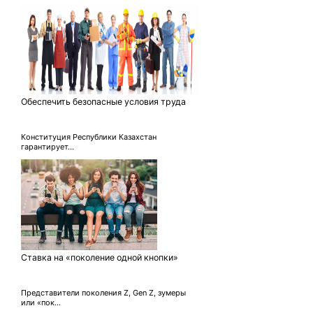
Обеспечить безопасные условия труда
Конституция Республики Казахстан
гарантирует...
Ставка на «поколение одной кнопки»
Представители поколения Z, Gen Z, зумеры
или «пок...