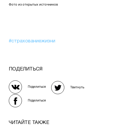
Фото из открытых источников
#страхованиежизни
ПОДЕЛИТЬСЯ
Поделиться
Твитнуть
Поделиться
ЧИТАЙТЕ ТАКЖЕ