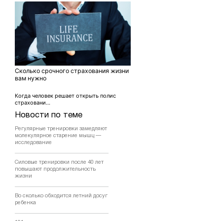
Сколько срочного страхования жизни
вам нужно
Когда человек решает открыть полис
страховани...
Новости по теме
Регулярные тренировки замедляют
молекулярное старение мышц —
исследование
Силовые тренировки после 40 лет
повышают продолжительность
жизни
Во сколько обходится летний досуг
ребенка