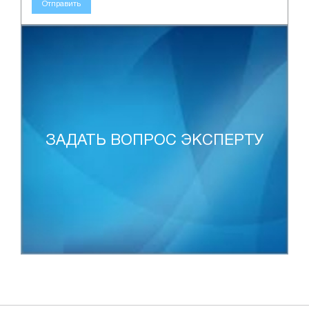
Отправить
ЗАДАТЬ ВОПРОС ЭКСПЕРТУ