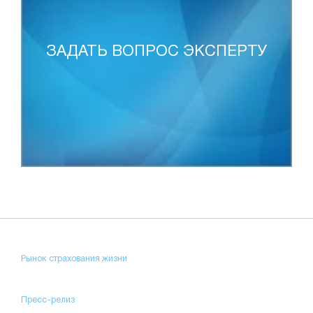
ЗАДАТЬ ВОПРОС ЭКСПЕРТУ
Рынок страхования жизни
Пресс-релиз