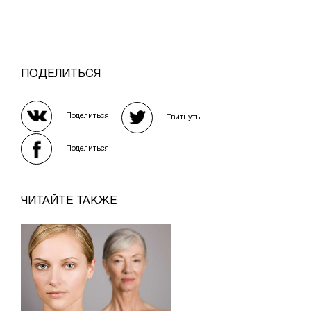
ПОДЕЛИТЬСЯ
Поделиться
Твитнуть
Поделиться
ЧИТАЙТЕ ТАКЖЕ