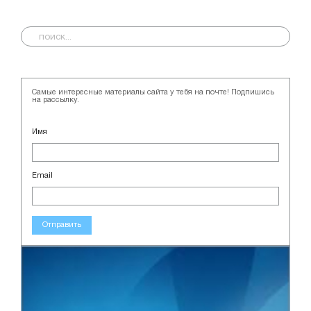
Самые интересные материалы сайта у тебя на почте! Подпишись
на рассылку.
Имя
Email
Отправить