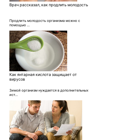
Врач рассказал, как продлить молодость
Продлить молодость организма можно с
помощью ...
Как янтарная кислота защищает от
вирусов
Зимой организм нуждается в дополнительных
ист...