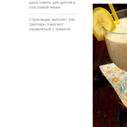
дала советы для долгой и
счастливой жизни
Страховщик выяснил, как
триллеры помогают
справляться с тревогой