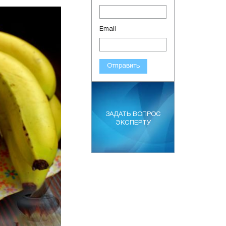
Email
Отправить
ЗАДАТЬ ВОПРОС
ЭКСПЕРТУ