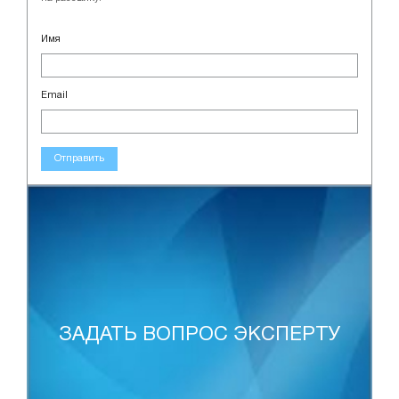
Имя
Email
Отправить
ЗАДАТЬ ВОПРОС ЭКСПЕРТУ