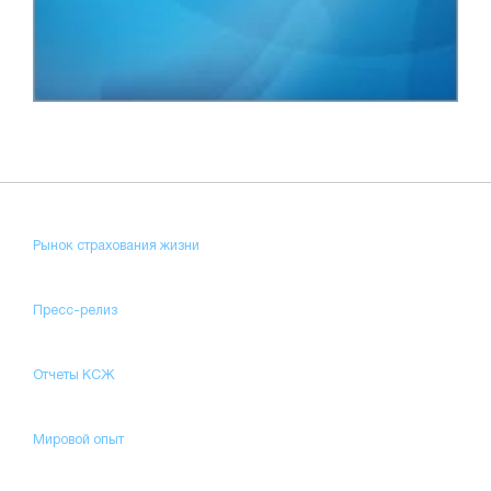
Рынок страхования жизни
Пресс-релиз
Отчеты КСЖ
Мировой опыт