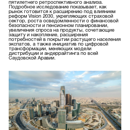
пятилетнего ретроспективного анализа.
Подробное исследование показывает, как
рынок готовится к расширению под влиянием
реформ Vision 2030, укрепляющих страховой
сектор, роста осведомленности о финансовой
безопасности и пенсионном планировании,
увеличения спроса на продукты, сочетающие
защиту и накопление, расширения
потребностей в покрытии растущего населения
экспатов, а также инициатив по цифровой
трансформации, меняющих модели
дистрибуции и андеррайтинга по всей
Саудовской Аравии.