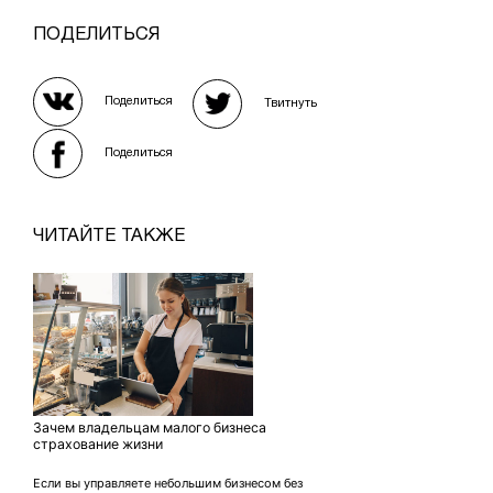
ПОДЕЛИТЬСЯ
Поделиться
Твитнуть
Поделиться
ЧИТАЙТЕ ТАКЖЕ
Зачем владельцам малого бизнеса
страхование жизни
Если вы управляете небольшим бизнесом без