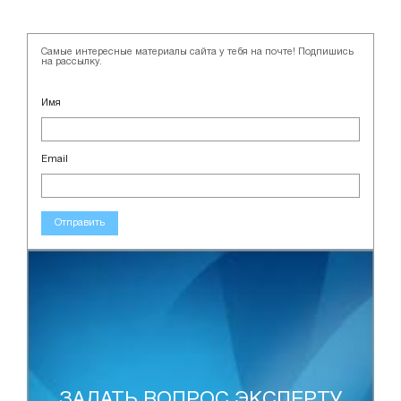
Самые интересные материалы сайта у тебя на почте! Подпишись
на рассылку.
Имя
Email
Отправить
ЗАДАТЬ ВОПРОС ЭКСПЕРТУ