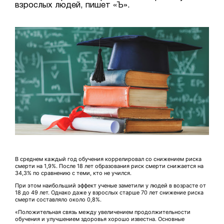
взрослых людей, пишет «Ъ».
В среднем каждый год обучения коррелировал со снижением риска
смерти на 1,9%. После 18 лет образования риск смерти снижается на
34,3% по сравнению с теми, кто не учился.
При этом наибольший эффект ученые заметили у людей в возрасте от
18 до 49 лет. Однако даже у взрослых старше 70 лет снижение риска
смерти составляло около 0,8%.
«Положительная связь между увеличением продолжительности
обучения и улучшением здоровья хорошо известна. Основные