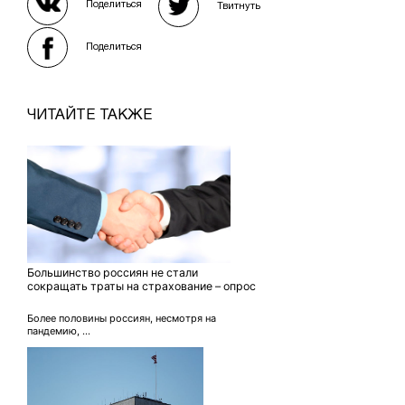
Поделиться
Твитнуть
Поделиться
ЧИТАЙТЕ ТАКЖЕ
Большинство россиян не стали
сокращать траты на страхование – опрос
Более половины россиян, несмотря на
пандемию, ...