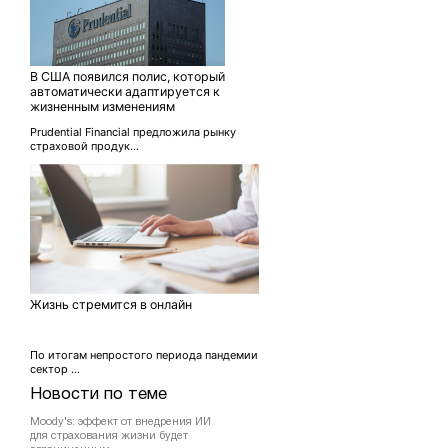
В США появился полис, который
автоматически адаптируется к
жизненным изменениям
Prudential Financial предложила рынку
страховой продук...
Жизнь стремится в онлайн
По итогам непростого периода пандемии
сектор ...
Новости по теме
Moody's: эффект от внедрения ИИ
для страхования жизни будет