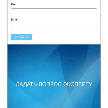
Имя
Email
Отправить
ЗАДАТЬ ВОПРОС ЭКСПЕРТУ