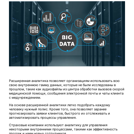
Расширенная аналитика позволяет организациям использовать всю
свою внутреннюю гамму данных, которые не были исследованы в
прошлом, такие как аудиофайлы из центра обработки вызовов скорой
медицинской помощи, сообщения электронной почты и чаты клиента
с медучреждением.
На основе расширенной аналитики легко подобрать каждому
человеку нужный полис. Кроме того, она позволяет заранее
прогнозировать заявки клиентов, быстрого их отслеживать и
автоматизировать процессы управления.
Страховые компании используют аналитику для управления
некоторыми внутренними процессами, такими как эффективность
продаж и наем новых сотрудников.