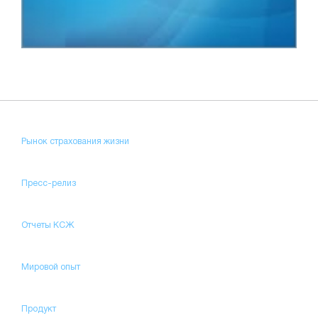
Рынок страхования жизни
Пресс-релиз
Отчеты КСЖ
Мировой опыт
Продукт