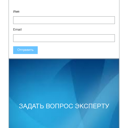
Имя
Email
Отправить
ЗАДАТЬ ВОПРОС ЭКСПЕРТУ