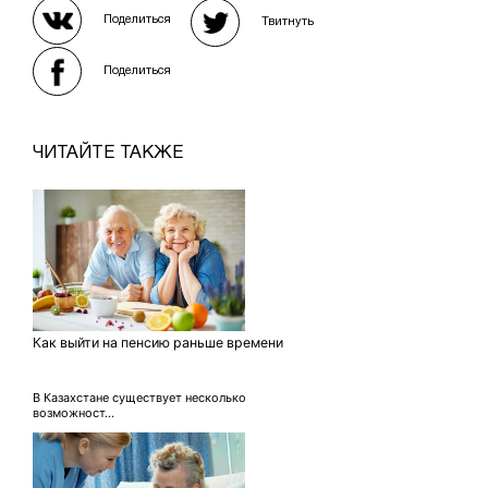
Поделиться
Твитнуть
Поделиться
ЧИТАЙТЕ ТАКЖЕ
Как выйти на пенсию раньше времени
В Казахстане существует несколько
возможност...