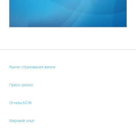
Рынок страхования жизни
Пресс-релиз
Отчеты КСЖ
Мировой опыт