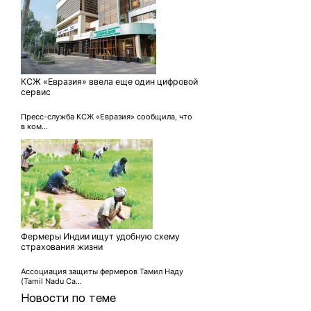
КСЖ «Евразия» ввела еще один цифровой
сервис
Пресс-служба КСЖ «Евразия» сообщила, что
в ком...
Фермеры Индии ищут удобную схему
страхования жизни
Ассоциация защиты фермеров Тамил Наду
(Tamil Nadu Ca...
Новости по теме