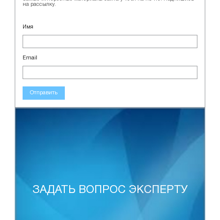
на рассылку.
Имя
Email
Отправить
ЗАДАТЬ ВОПРОС ЭКСПЕРТУ