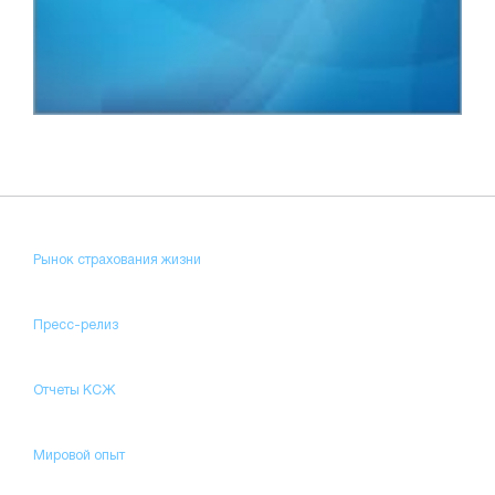
Рынок страхования жизни
Пресс-релиз
Отчеты КСЖ
Мировой опыт