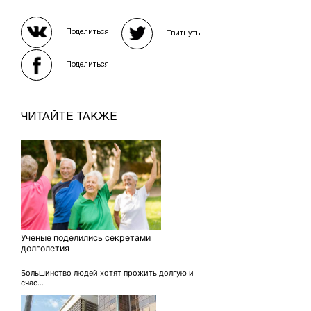
Поделиться
Твитнуть
Поделиться
ЧИТАЙТЕ ТАКЖЕ
Ученые поделились секретами
долголетия
Большинство людей хотят прожить долгую и
счас...