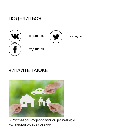
ПОДЕЛИТЬСЯ
Поделиться
Твитнуть
Поделиться
ЧИТАЙТЕ ТАКЖЕ
В России заинтересовались развитием
исламского страхования