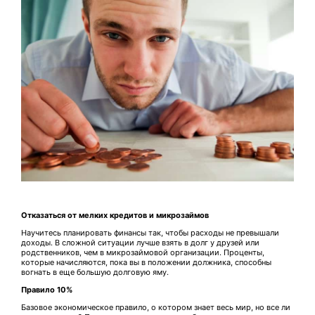
Отказаться от мелких кредитов и микрозаймов
Научитесь планировать финансы так, чтобы расходы не превышали
доходы. В сложной ситуации лучше взять в долг у друзей или
родственников, чем в микрозаймовой организации. Проценты,
которые начисляются, пока вы в положении должника, способны
вогнать в еще большую долговую яму.
Правило 10%
Базовое экономическое правило, о котором знает весь мир, но все ли