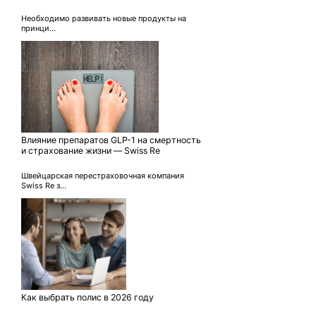
Необходимо развивать новые продукты на
принци...
Влияние препаратов GLP-1 на смертность
и страхование жизни — Swiss Re
Швейцарская перестраховочная компания
Swiss Re з...
Как выбрать полис в 2026 году