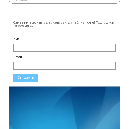
Самые интересные материалы сайта у тебя на почте! Подпишись
на рассылку.
Имя
Email
Отправить