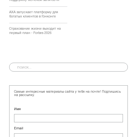
AXA запускает платформу для
богатых клиентов в Гонконге
Страхование жизни выходит на
первый план - Forbes 2026
Самые интересные материалы сайта у тебя на почте! Подпишись
на рассылку.
Имя
Email