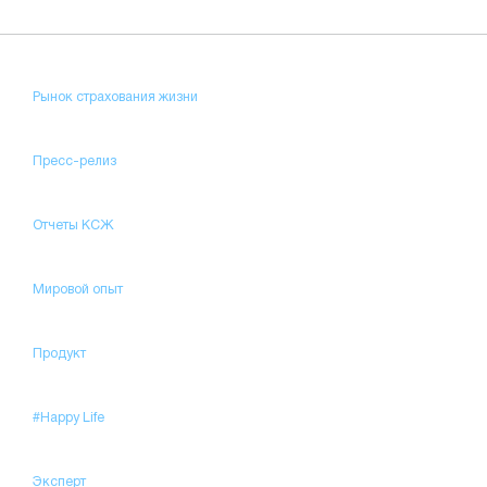
Рынок страхования жизни
Пресс-релиз
Отчеты КСЖ
Мировой опыт
Продукт
#Happy Life
Эксперт