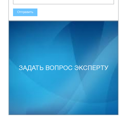
Отправить
ЗАДАТЬ ВОПРОС ЭКСПЕРТУ