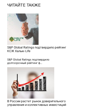
ЧИТАЙТЕ ТАКЖЕ
S&P Global Ratings подтвердило рейтинг
КСЖ Халык-Life
S&P Global Ratings подтвердило
долгосрочный рейтинг ф...
В России растет рынок доверительного
управления и коллективных инвестиций