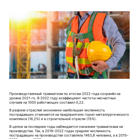
Производственный травматизм по итогам 2022 года сохранён на
уровне 2021-го. В 2022 году коэффициент частоты несчастных
случаев на 1000 работающих составил 0,22.
В разрезе отраслей экономики наибольшая численность
пострадавших отмечается на предприятиях горно-металлургического
комплекса (16,2%) и в строительной отрасли (15%).
В целом за последние годы наблюдается снижение травматизма на
производстве. Так, в 2019–2022 годах средняя численность
пострадавших на производстве составляла 1463,8 человека, а в 2015–