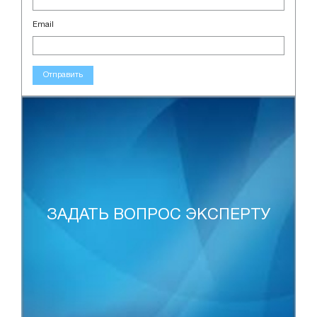
Email
Отправить
ЗАДАТЬ ВОПРОС ЭКСПЕРТУ