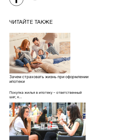
ЧИТАЙТЕ ТАКЖЕ
Зачем страховать жизнь при оформлении
ипотеки
Покупка жилья в ипотеку – ответственный
шаг, к...