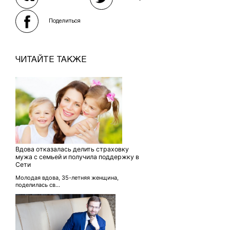
Поделиться
ЧИТАЙТЕ ТАКЖЕ
Вдова отказалась делить страховку
мужа с семьей и получила поддержку в
Сети
Молодая вдова, 35-летняя женщина,
поделилась св...