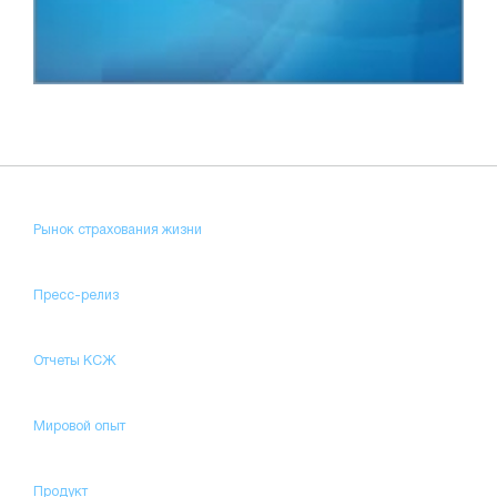
Рынок страхования жизни
Пресс-релиз
Отчеты КСЖ
Мировой опыт
Продукт