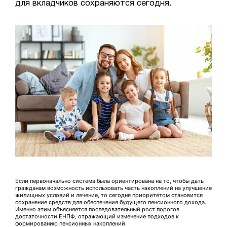
для вкладчиков сохраняются сегодня.
Если первоначально система была ориентирована на то, чтобы дать
гражданам возможность использовать часть накоплений на улучшение
жилищных условий и лечение, то сегодня приоритетом становится
сохранение средств для обеспечения будущего пенсионного дохода.
Именно этим объясняется последовательный рост порогов
достаточности ЕНПФ, отражающий изменение подходов к
формированию пенсионных накоплений.