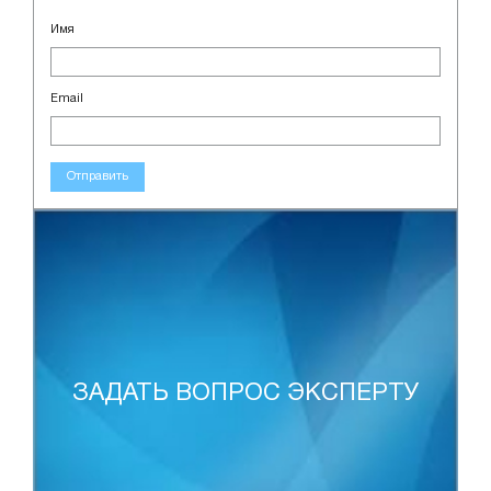
Имя
Email
Отправить
ЗАДАТЬ ВОПРОС ЭКСПЕРТУ