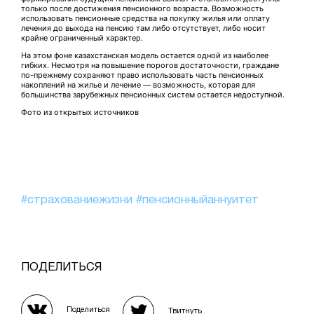
только после достижения пенсионного возраста. Возможность
использовать пенсионные средства на покупку жилья или оплату
лечения до выхода на пенсию там либо отсутствует, либо носит
крайне ограниченный характер.
На этом фоне казахстанская модель остается одной из наиболее
гибких. Несмотря на повышение порогов достаточности, граждане
по-прежнему сохраняют право использовать часть пенсионных
накоплений на жилье и лечение — возможность, которая для
большинства зарубежных пенсионных систем остается недоступной.
Фото из открытых источников
#страхованиежизни
#пенсионныйаннуитет
ПОДЕЛИТЬСЯ
Поделиться
Твитнуть