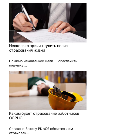
Несколько причин купить полис
страхования жизни
Помимо изначальной цели — обеспечить
подушку ...
Каким будет страхование работников
ОСРНС
Согласно Закону РК «Об обязательном
страхован...