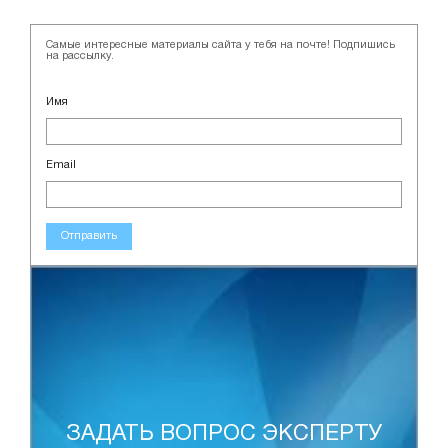
Самые интересные материалы сайта у тебя на почте! Подпишись
на рассылку.
Имя
Email
Отправить
ЗАДАТЬ ВОПРОС ЭКСПЕРТУ