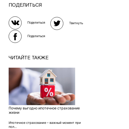
ПОДЕЛИТЬСЯ
Поделиться
Твитнуть
Поделиться
ЧИТАЙТЕ ТАКЖЕ
Почему выгодно ипотечное страхование
жизни
Ипотечное страхование – важный момент при
пол...