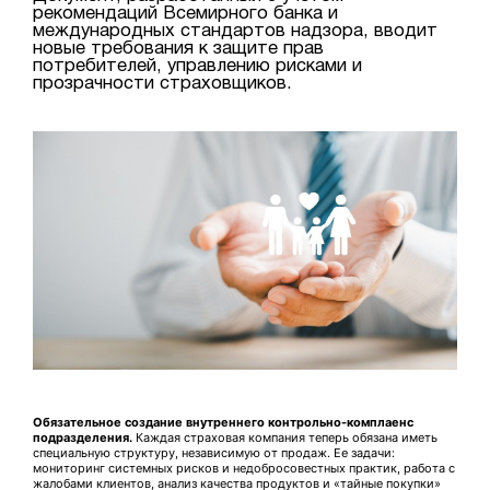
рекомендаций Всемирного банка и
международных стандартов надзора, вводит
новые требования к защите прав
потребителей, управлению рисками и
прозрачности страховщиков.
Обязательное создание внутреннего контрольно-комплаенс
подразделения.
Каждая страховая компания теперь обязана иметь
специальную структуру, независимую от продаж. Ее задачи:
мониторинг системных рисков и недобросовестных практик, работа с
жалобами клиентов, анализ качества продуктов и «тайные покупки»