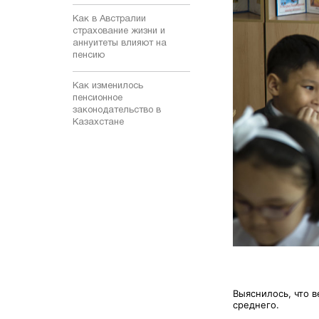
Как в Австралии
страхование жизни и
аннуитеты влияют на
пенсию
Как изменилось
пенсионное
законодательство в
Казахстане
Выяснилось, что в
среднего.