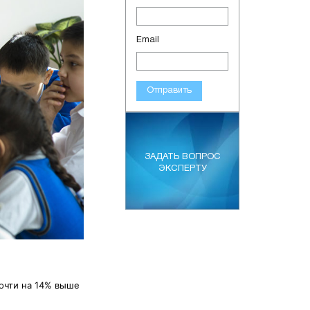
Email
Отправить
ЗАДАТЬ ВОПРОС
ЭКСПЕРТУ
почти на 14% выше