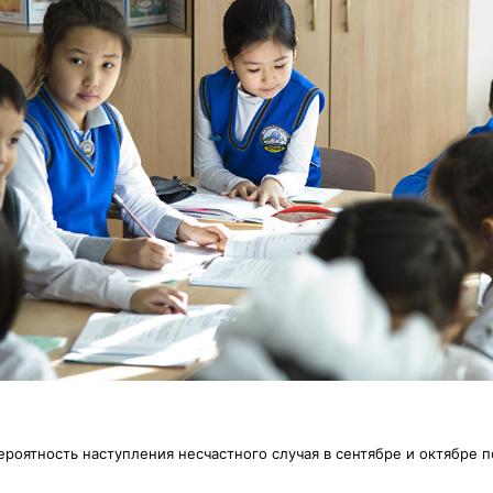
ероятность наступления несчастного случая в сентябре и октябре 