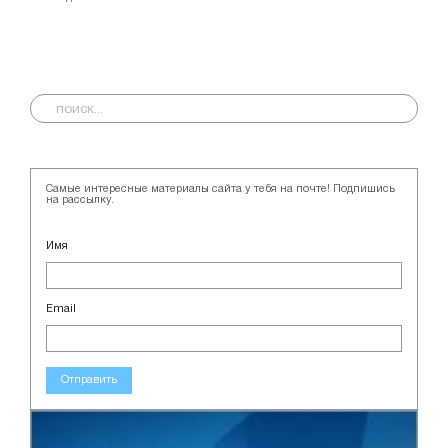
Самые интересные материалы сайта у тебя на почте! Подпишись
на рассылку.
Имя
Email
Отправить