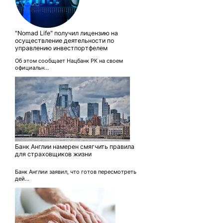
"Nomad Life" получил лицензию на
осуществление деятельности по
управлению инвестпортфелем
Об этом сообщает Нацбанк РК на своем
официальн...
Банк Англии намерен смягчить правила
для страховщиков жизни
Банк Англии заявил, что готов пересмотреть
дей...