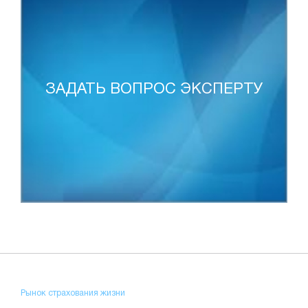
ЗАДАТЬ ВОПРОС ЭКСПЕРТУ
Рынок страхования жизни