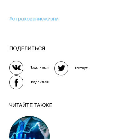
#страхованиежизни
ПОДЕЛИТЬСЯ
Поделиться
Твитнуть
Поделиться
ЧИТАЙТЕ ТАКЖЕ