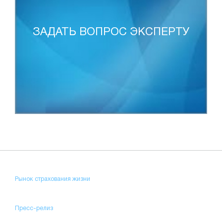
ЗАДАТЬ ВОПРОС ЭКСПЕРТУ
Рынок страхования жизни
Пресс-релиз