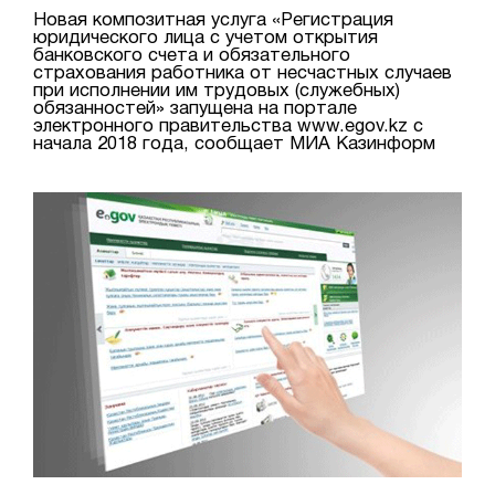
Новая композитная услуга «Регистрация
юридического лица с учетом открытия
банковского счета и обязательного
страхования работника от несчастных случаев
при исполнении им трудовых (служебных)
обязанностей» запущена на портале
электронного правительства www.egov.kz с
начала 2018 года, сообщает МИА Казинформ