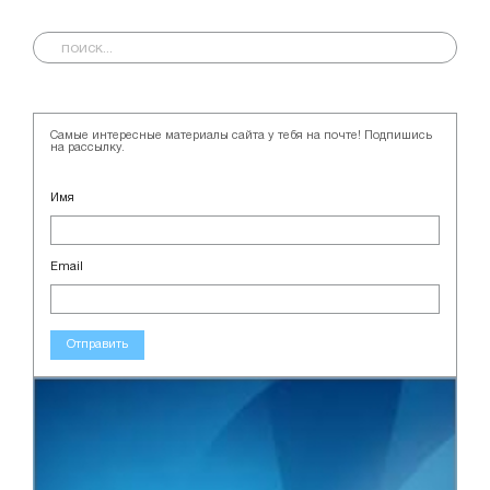
Самые интересные материалы сайта у тебя на почте! Подпишись
на рассылку.
Имя
Email
Отправить