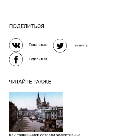
ПОДЕЛИТЬСЯ
Поделиться
Твитнуть
Поделиться
ЧИТАЙТЕ ТАКЖЕ
Как священники создали эффективные