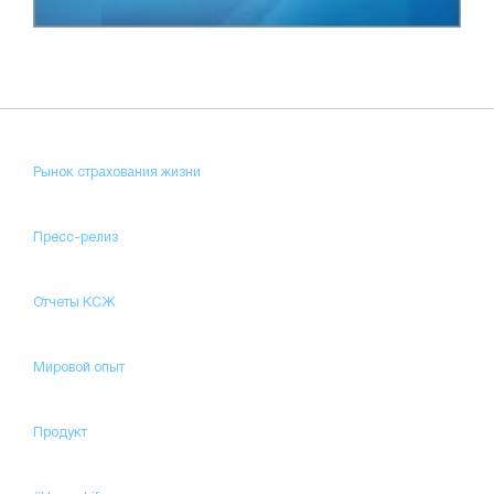
Рынок страхования жизни
Пресс-релиз
Отчеты КСЖ
Мировой опыт
Продукт