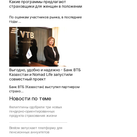
Какие программы предлагают
страховщики для женщин в положении
По оценкам участников рынка, в последние
годы ...
Выгодно, удобно и надежно - Банк ВТБ
Казахстан и Nomad Life запустили
совместный проект
Банк ВТБ (Казахстан) выступил партнером
страхо...
Новости по теме
Филиппины одобрили три новых
гендерно-ориентированных
продукта страхования жизни
Bestow запускает платформу для
пенсионных аннуитетов