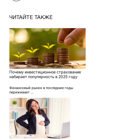
ЧИТАЙТЕ ТАКЖЕ
Почему инвестиционное страхование
набирает популярность в 2025 году
Финансовый рынок в последние годы
переживает ...