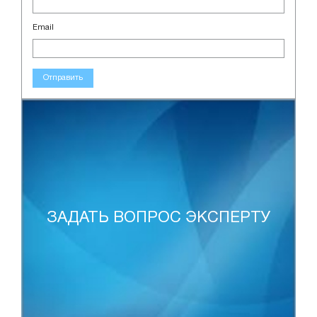
Email
Отправить
ЗАДАТЬ ВОПРОС ЭКСПЕРТУ