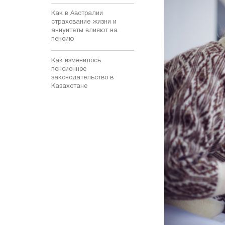
Как в Австралии
страхование жизни и
аннуитеты влияют на
пенсию
Как изменилось
пенсионное
законодательство в
Казахстане