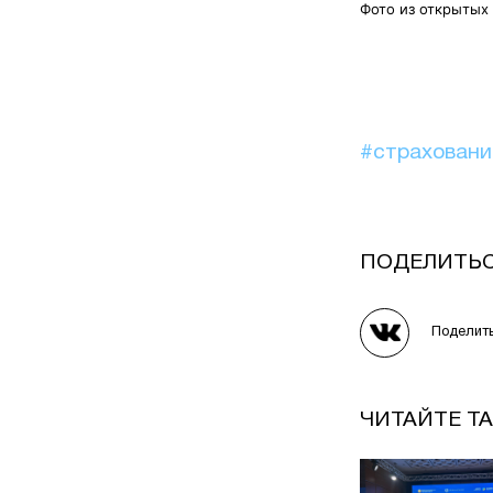
Фото из открытых
#страхован
ПОДЕЛИТЬ
Поделит
ЧИТАЙТЕ Т