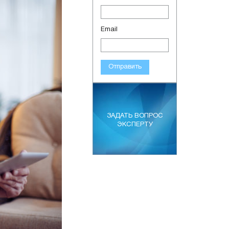
Email
Отправить
ЗАДАТЬ ВОПРОС
ЭКСПЕРТУ