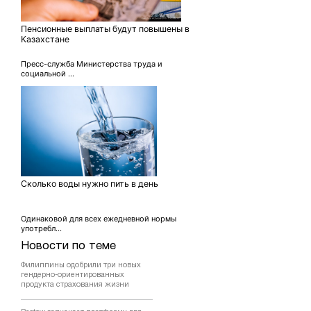
Пенсионные выплаты будут повышены в
Казахстане
Пресс-служба Министерства труда и
социальной ...
Сколько воды нужно пить в день
Одинаковой для всех ежедневной нормы
употребл...
Новости по теме
Филиппины одобрили три новых
гендерно-ориентированных
продукта страхования жизни