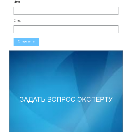
Имя
Email
Отправить
ЗАДАТЬ ВОПРОС ЭКСПЕРТУ