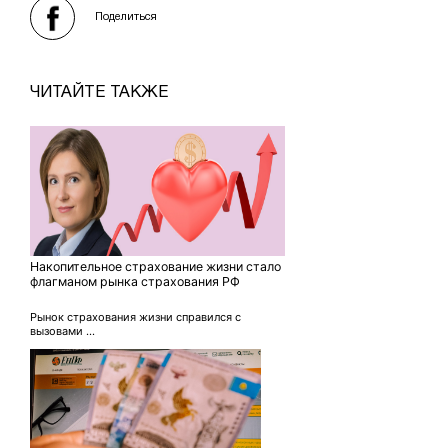
Поделиться
ЧИТАЙТЕ ТАКЖЕ
Накопительное страхование жизни стало
флагманом рынка страхования РФ
Рынок страхования жизни справился с
вызовами ...