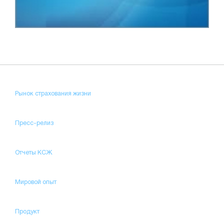
Рынок страхования жизни
Пресс-релиз
Отчеты КСЖ
Мировой опыт
Продукт