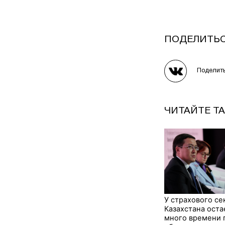
ПОДЕЛИТЬ
Поделит
ЧИТАЙТЕ Т
У страхового се
Казахстана оста
много времени 