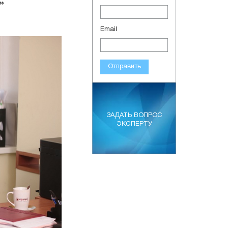
»
Email
Отправить
ЗАДАТЬ ВОПРОС
ЭКСПЕРТУ