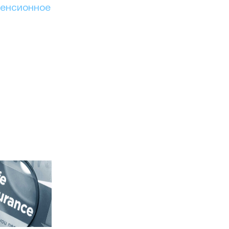
енсионное