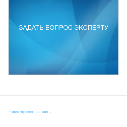
ЗАДАТЬ ВОПРОС ЭКСПЕРТУ
Рынок страхования жизни