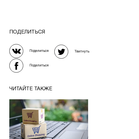
ПОДЕЛИТЬСЯ
Поделиться
Твитнуть
Поделиться
ЧИТАЙТЕ ТАКЖЕ