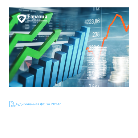
Аудированная ФО за 2024г.