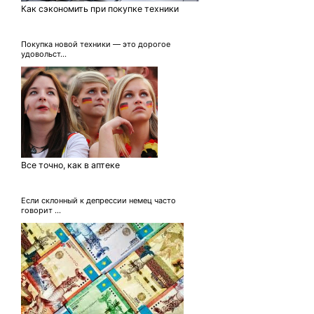
Как сэкономить при покупке техники
Покупка новой техники — это дорогое
удовольст...
Все точно, как в аптеке
Если склонный к депрессии немец часто
говорит ...