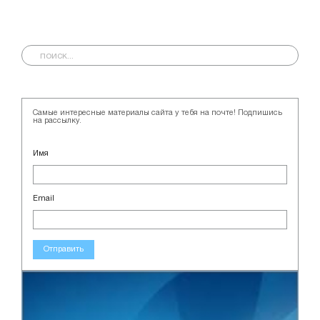
Самые интересные материалы сайта у тебя на почте! Подпишись
на рассылку.
Имя
Email
Отправить