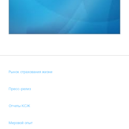
Рынок страхования жизни
Пресс-релиз
Отчеты КСЖ
Мировой опыт