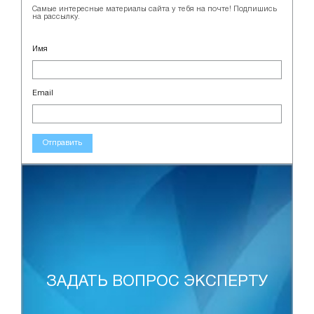
Самые интересные материалы сайта у тебя на почте! Подпишись
на рассылку.
Имя
Email
Отправить
ЗАДАТЬ ВОПРОС ЭКСПЕРТУ