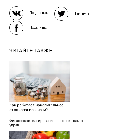
Поделиться
Твитнуть
Поделиться
ЧИТАЙТЕ ТАКЖЕ
Как работает накопительное
страхование жизни?
Финансовое планирование — это не только
управ...