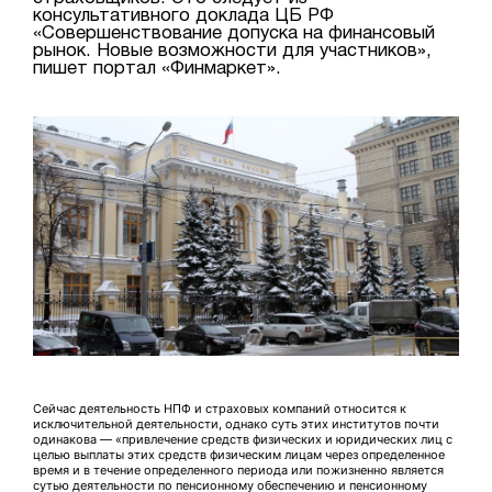
консультативного доклада ЦБ РФ
«Совершенствование допуска на финансовый
рынок. Новые возможности для участников»,
пишет портал «Финмаркет».
Сейчас деятельность НПФ и страховых компаний относится к
исключительной деятельности, однако суть этих институтов почти
одинакова — «привлечение средств физических и юридических лиц с
целью выплаты этих средств физическим лицам через определенное
время и в течение определенного периода или пожизненно является
сутью деятельности по пенсионному обеспечению и пенсионному