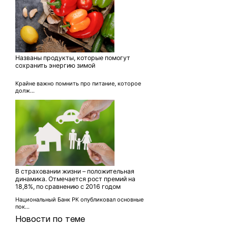
Названы продукты, которые помогут
сохранить энергию зимой
Крайне важно помнить про питание, которое
долж...
В страховании жизни – положительная
динамика. Отмечается рост премий на
18,8%, по сравнению с 2016 годом
Национальный Банк РК опубликовал основные
пок...
Новости по теме