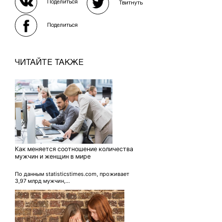
Поделиться
Твитнуть
Поделиться
ЧИТАЙТЕ ТАКЖЕ
Как меняется соотношение количества
мужчин и женщин в мире
По данным statisticstimes.com, проживает
3,97 млрд мужчин,...