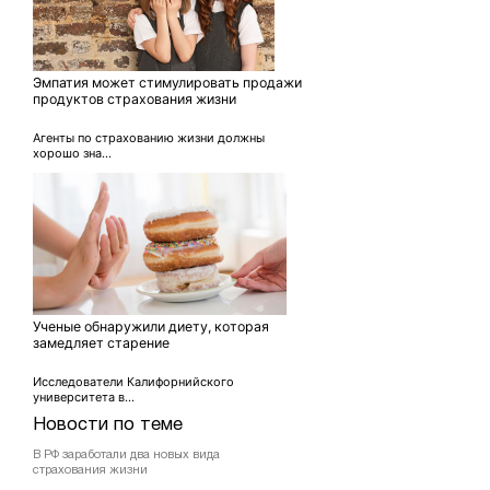
Эмпатия может стимулировать продажи
продуктов страхования жизни
Агенты по страхованию жизни должны
хорошо зна...
Ученые обнаружили диету, которая
замедляет старение
Исследователи Калифорнийского
университета в...
Новости по теме
В РФ заработали два новых вида
страхования жизни