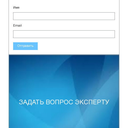
Имя
Email
Отправить
ЗАДАТЬ ВОПРОС ЭКСПЕРТУ