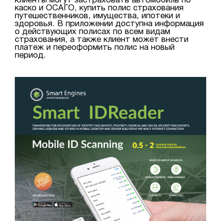
клиенты могут застраховать автомобиль по
каско и ОСАГО, купить полис страхования
путешественников, имущества, ипотеки и
здоровья. В приложении доступна информация
о действующих полисах по всем видам
страхования, а также клиент может внести
платеж и переоформить полис на новый
период.