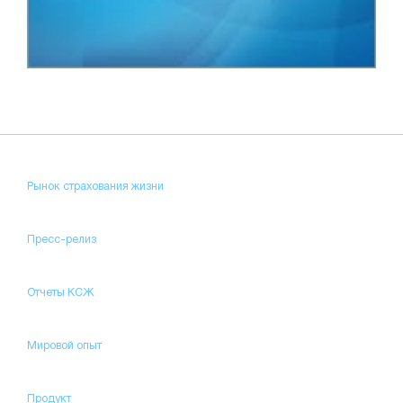
Рынок страхования жизни
Пресс-релиз
Отчеты КСЖ
Мировой опыт
Продукт