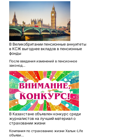
В Великобритании пенсионные аннуитеты
в КСЖ выгоднее вкладов в пенсионные
фонды
После введения изменений в пенсионное
законод...
В Казахстане объявлен конкурс среди
журналистов на лучший материал о
страховании жизни
Компания по страхованию жизни Халык-Life
объяви...