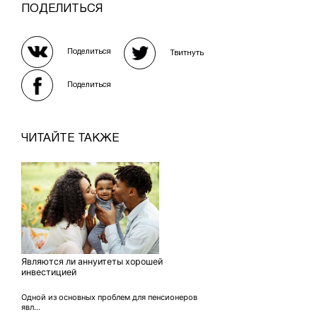
ПОДЕЛИТЬСЯ
Поделиться
Твитнуть
Поделиться
ЧИТАЙТЕ ТАКЖЕ
Являются ли аннуитеты хорошей
инвестицией
Одной из основных проблем для пенсионеров
явл...