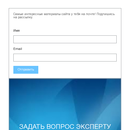
Самые интересные материалы сайта у тебя на почте! Подпишись
на рассылку.
Имя
Email
Отправить
ЗАДАТЬ ВОПРОС ЭКСПЕРТУ