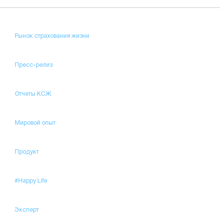
Рынок страхования жизни
Пресс-релиз
Отчеты КСЖ
Мировой опыт
Продукт
#Happy Life
Эксперт