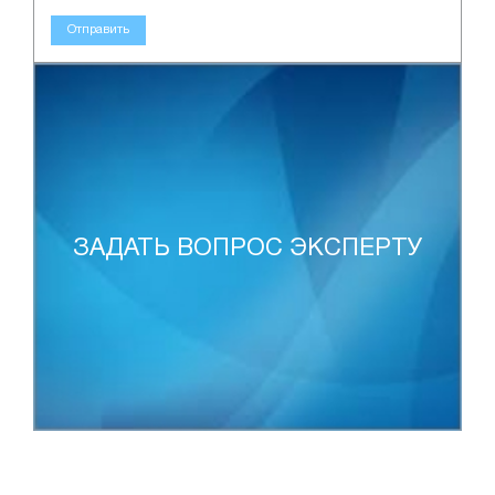
Отправить
ЗАДАТЬ ВОПРОС ЭКСПЕРТУ