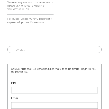
Ученые научились прогнозировать
продолжительность жизни с
точностью 99,7%
Пенсионные аннуитеты разогнали
страховой рынок Казахстана
Самые интересные материалы сайта у тебя на почте! Подпишись
на рассылку.
Имя
Email