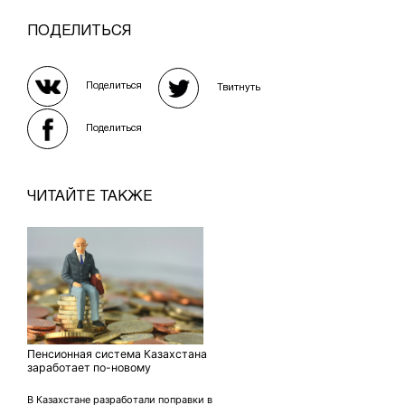
ПОДЕЛИТЬСЯ
Поделиться
Твитнуть
Поделиться
ЧИТАЙТЕ ТАКЖЕ
Пенсионная система Казахстана
заработает по-новому
В Казахстане разработали поправки в