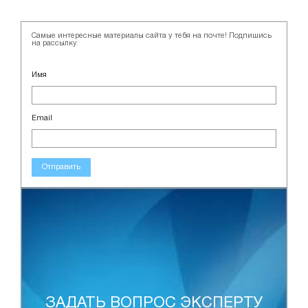
Самые интересные материалы сайта у тебя на почте! Подпишись
на рассылку.
Имя
Email
Отправить
ЗАДАТЬ ВОПРОС ЭКСПЕРТУ