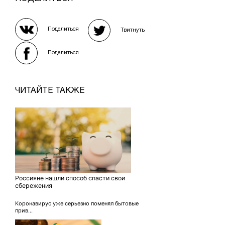
Поделиться
Твитнуть
Поделиться
ЧИТАЙТЕ ТАКЖЕ
Россияне нашли способ спасти свои
сбережения
Коронавирус уже серьезно поменял бытовые
прив...