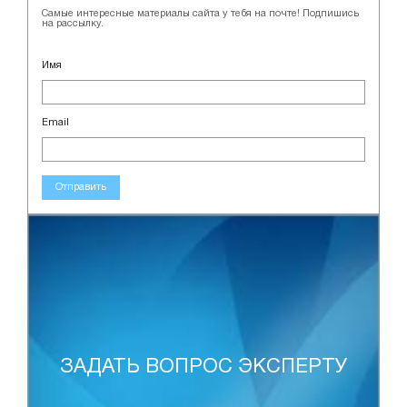
Самые интересные материалы сайта у тебя на почте! Подпишись
на рассылку.
Имя
Email
Отправить
ЗАДАТЬ ВОПРОС ЭКСПЕРТУ