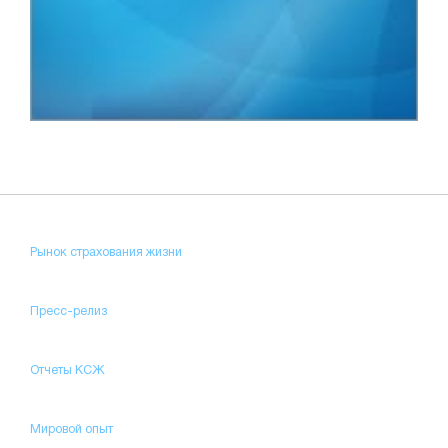
Рынок страхования жизни
Пресс-релиз
Отчеты КСЖ
Мировой опыт