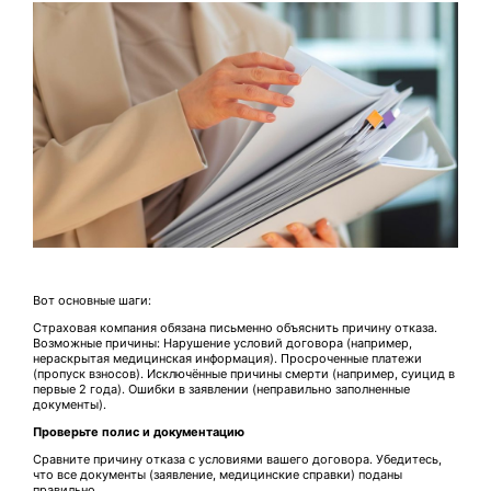
Вот основные шаги:
Страховая компания обязана письменно объяснить причину отказа.
Возможные причины: Нарушение условий договора (например,
нераскрытая медицинская информация). Просроченные платежи
(пропуск взносов). Исключённые причины смерти (например, суицид в
первые 2 года). Ошибки в заявлении (неправильно заполненные
документы).
Проверьте полис и документацию
Сравните причину отказа с условиями вашего договора. Убедитесь,
что все документы (заявление, медицинские справки) поданы
правильно.