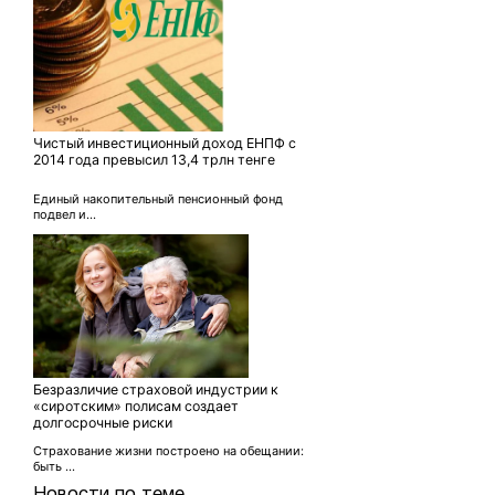
Чистый инвестиционный доход ЕНПФ с
2014 года превысил 13,4 трлн тенге
Единый накопительный пенсионный фонд
подвел и...
Безразличие страховой индустрии к
«сиротским» полисам создает
долгосрочные риски
Страхование жизни построено на обещании:
быть ...
Новости по теме