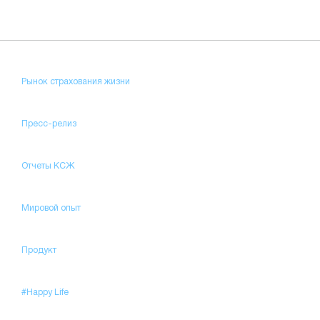
Рынок страхования жизни
Пресс-релиз
Отчеты КСЖ
Мировой опыт
Продукт
#Happy Life