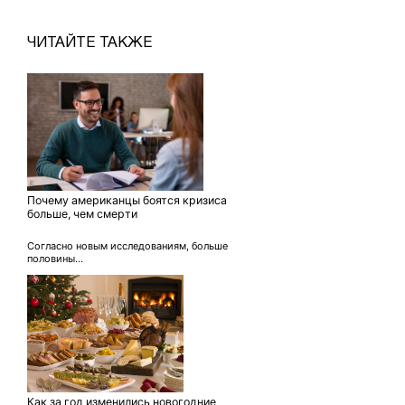
ЧИТАЙТЕ ТАКЖЕ
Почему американцы боятся кризиса
больше, чем смерти
Согласно новым исследованиям, больше
половины...
Как за год изменились новогодние