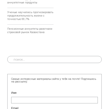
аннуитетные продукты
Ученые научились прогнозировать
продолжительность жизни с
точностью 99,7%
Пенсионные аннуитеты разогнали
страховой рынок Казахстана
Самые интересные материалы сайта у тебя на почте! Подпишись
на рассылку.
Имя
Email