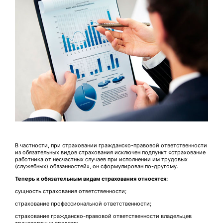
В частности, при страховании гражданско-правовой ответственности
из обязательных видов страхования исключен подпункт «страхование
работника от несчастных случаев при исполнении им трудовых
(служебных) обязанностей», он сформулирован по-другому.
Теперь к обязательным видам страхования относятся:
сущность страхования ответственности;
страхование профессиональной ответственности;
страхование гражданско-правовой ответственности владельцев