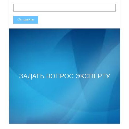
Отправить
ЗАДАТЬ ВОПРОС ЭКСПЕРТУ