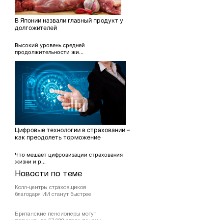
В Японии назвали главный продукт у
долгожителей
Высокий уровень средней
продолжительности жи...
Цифровые технологии в страховании –
как преодолеть торможение
Что мешает цифровизации страхования
жизни и р...
Новости по теме
Колл-центры страховщиков
благодаря ИИ станут быстрее
Британские пенсионеры могут