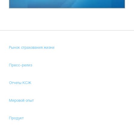
Рынок страхования жизни
Пресс-релиз
Отчеты КСЖ
Мировой опыт
Продукт