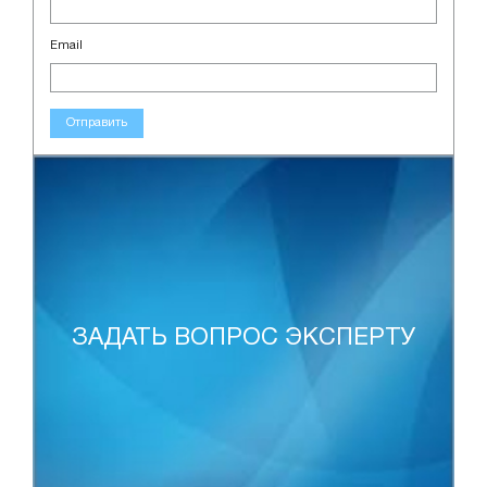
Email
Отправить
ЗАДАТЬ ВОПРОС ЭКСПЕРТУ