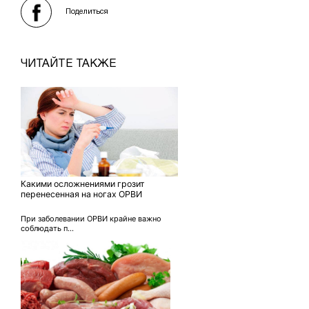
Поделиться
ЧИТАЙТЕ ТАКЖЕ
Какими осложнениями грозит
перенесенная на ногах ОРВИ
При заболевании ОРВИ крайне важно
соблюдать п...