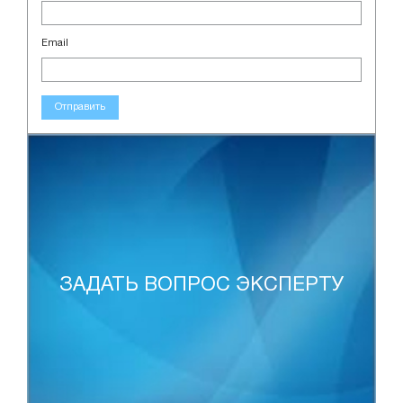
Email
Отправить
ЗАДАТЬ ВОПРОС ЭКСПЕРТУ