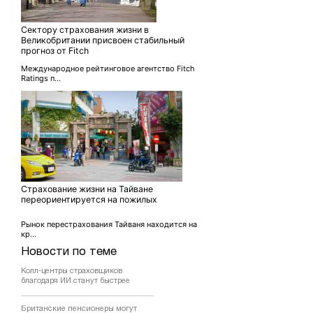
Сектору страхования жизни в
Великобритании присвоен стабильный
прогноз от Fitch
Международное рейтинговое агентство Fitch
Ratings п...
Страхование жизни на Тайване
переориентируется на пожилых
Рынок перестрахования Тайваня находится на
кр...
Новости по теме
Колл-центры страховщиков
благодаря ИИ станут быстрее
Британские пенсионеры могут