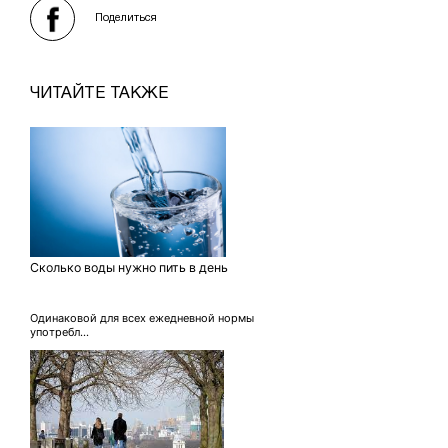
Поделиться
ЧИТАЙТЕ ТАКЖЕ
Сколько воды нужно пить в день
Одинаковой для всех ежедневной нормы
употребл...