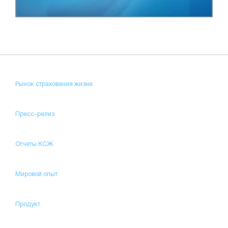
Рынок страхования жизни
Пресс-релиз
Отчеты КСЖ
Мировой опыт
Продукт