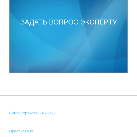
ЗАДАТЬ ВОПРОС ЭКСПЕРТУ
Рынок страхования жизни
Пресс-релиз