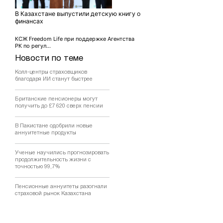
В Казахстане выпустили детскую книгу о
финансах
КСЖ Freedom Life при поддержке Агентства
РК по регул...
Новости по теме
Колл-центры страховщиков
благодаря ИИ станут быстрее
Британские пенсионеры могут
получить до £7 620 сверх пенсии
В Пакистане одобрили новые
аннуитетные продукты
Ученые научились прогнозировать
продолжительность жизни с
точностью 99,7%
Пенсионные аннуитеты разогнали
страховой рынок Казахстана