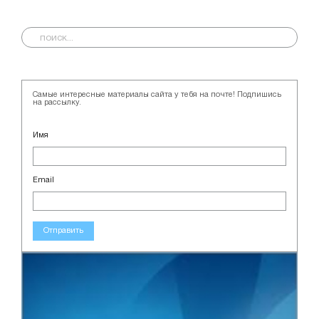
Самые интересные материалы сайта у тебя на почте! Подпишись
на рассылку.
Имя
Email
Отправить