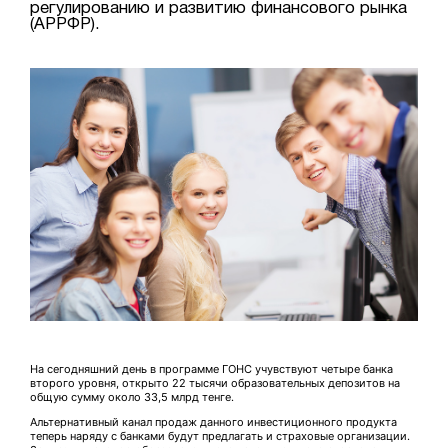
регулированию и развитию финансового рынка
(АРРФР).
На сегодняшний день в программе ГОНС учувствуют четыре банка
второго уровня, открыто 22 тысячи образовательных депозитов на
общую сумму около 33,5 млрд тенге.
Альтернативный канал продаж данного инвестиционного продукта
теперь наряду с банками будут предлагать и страховые организации.