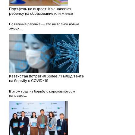
Портфель на вырост. Как накопить
ребенку на образование или жилье
Появление ребенка — это не только новые
эмоци...
Казахстан потратил более 71 млрд тенге
на борьбу с COVID-19
В этом году на борьбу с коронавирусом
направил...