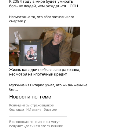
К 2084 году в мире будет умирать
больше людей, чем рождаться - ООН
Несмотря на то, что абсолютное число
смертей р...
Жизнь канадки не была застрахована,
несмотря на ипотечный кредит
Мужчина из Онтарио узнал, что жизнь жены не
был...
Новости по теме
Колл-центры страховщиков
благодаря ИИ станут быстрее
Британские пенсионеры могут
получить до £7 620 сверх пенсии