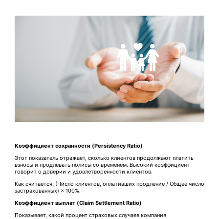
Коэффициент сохранности (Persistency Ratio)
Этот показатель отражает, сколько клиентов продолжают платить
взносы и продлевать полисы со временем. Высокий коэффициент
говорит о доверии и удовлетворенности клиентов.
Как считается: (Число клиентов, оплативших продление / Общее число
застрахованных) × 100%.
Коэффициент
выплат
(Claim Settlement Ratio)
Показывает, какой процент страховых случаев компания