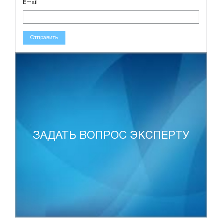
Email
Отправить
ЗАДАТЬ ВОПРОС ЭКСПЕРТУ