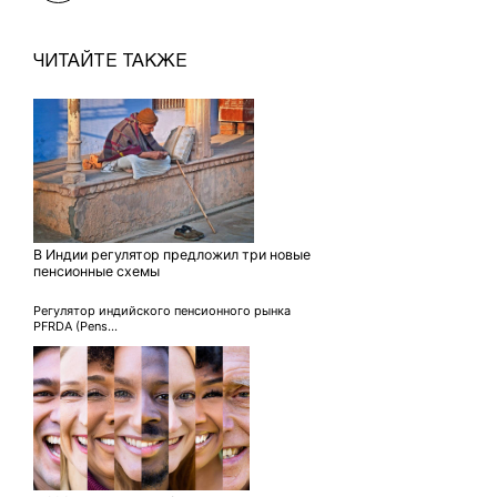
ЧИТАЙТЕ ТАКЖЕ
В Индии регулятор предложил три новые
пенсионные схемы
Регулятор индийского пенсионного рынка
PFRDA (Pens...