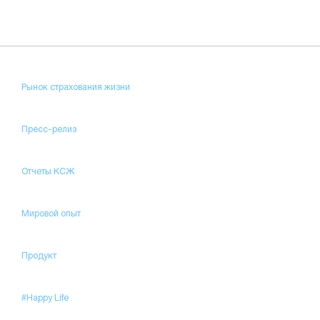
Рынок страхования жизни
Пресс-релиз
Отчеты КСЖ
Мировой опыт
Продукт
#Happy Life