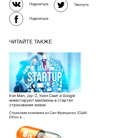
Поделиться
Твитнуть
Поделиться
ЧИТАЙТЕ ТАКЖЕ
Iron Man, Jay-Z, Уилл Смит и Google
инвестируют миллионы в стартап
страхования жизни
Страховая компания из Сан-Франциско (США)
Ethos в ...